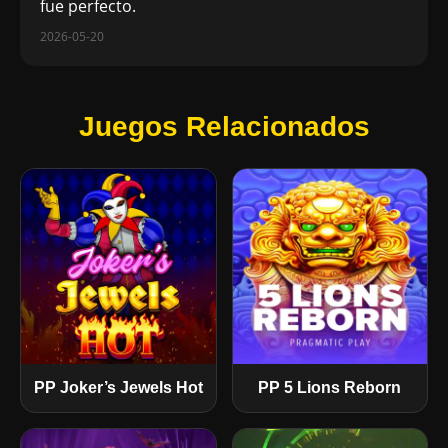
fue perfecto.
2026-05-20
Juegos Relacionados
PP Joker’s Jewels Hot
PP 5 Lions Reborn