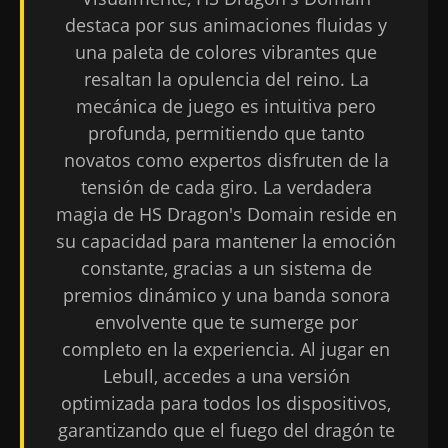
destaca por sus animaciones fluidas y
una paleta de colores vibrantes que
resaltan la opulencia del reino. La
mecánica de juego es intuitiva pero
profunda, permitiendo que tanto
novatos como expertos disfruten de la
tensión de cada giro. La verdadera
magia de HS Dragon's Domain reside en
su capacidad para mantener la emoción
constante, gracias a un sistema de
premios dinámico y una banda sonora
envolvente que te sumerge por
completo en la experiencia. Al jugar en
Lebull, accedes a una versión
optimizada para todos los dispositivos,
garantizando que el fuego del dragón te