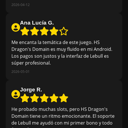
2026-04-12
Ana Lucía G.
Me encanta la temática de este juego. HS
Dragon's Domain es muy fluido en mi Android.
Los pagos son justos y la interfaz de Lebull es
súper profesional.
2026-05-01
Jorge R.
He probado muchas slots, pero HS Dragon's
Domain tiene un ritmo emocionante. El soporte
de Lebull me ayudó con mi primer bono y todo