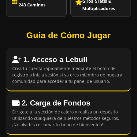
Giros Gratis &
243 Caminos
Multiplicadores
Guía de Cómo Jugar
1. Acceso a Lebull
Crea tu cuenta rápidamente mediante el botón de
registro o inicia sesión si ya eres miembro de nuestra
comunidad para acceder a tu panel de usuario.
2. Carga de Fondos
Dirígete a la sección de cajero y realiza un depósito
utilizando cualquiera de nuestros métodos seguros.
¡No olvides reclamar tu bono de bienvenida!